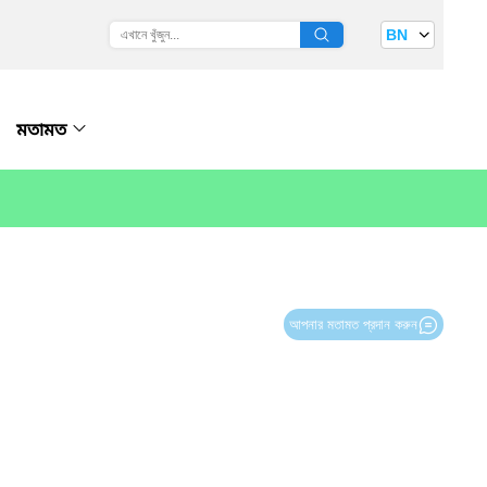
BN
মতামত
আপনার মতামত প্রদান করুন