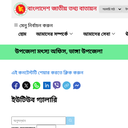
বাংলাদেশ জাতীয় তথ্য বাতায়ন
মেনু নির্বাচন করুন
আমাদের সম্পর্কে
আমাদের সেবা
ঊ
উপজেলা মৎস্য অফিস, ভাঙ্গা উপজেলা
এই কনটেন্টটি শেয়ার করতে ক্লিক করুন
ইউটিউব গ্যালারি