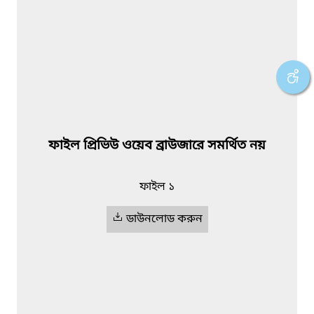
ফাইল প্রিভিউ ওয়েব ব্রাউজারে সমর্থিত নয়
ফাইল ১
ডাউনলোড করুন