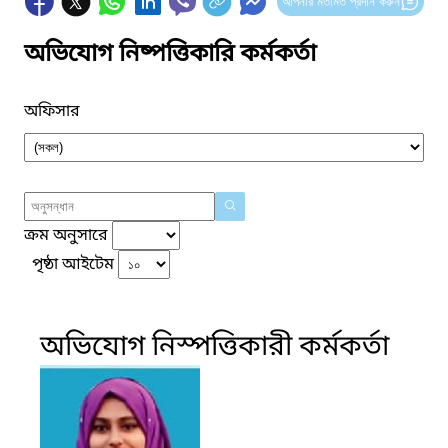
আপনার মতামত প্রদান করুন
অভিযোগ নিষ্পত্তিকারি কর্মকর্তা
অফিসার
ক্রম অনুসারে
পৃষ্ঠা আইটেম
অভিযোগ নিস্পত্তিকারী কর্মকর্তা