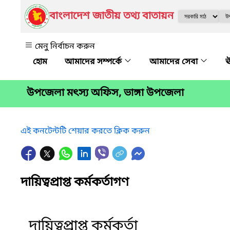
বাংলাদেশ জাতীয় তথ্য বাতায়ন
মেনু নির্বাচন করুন
আমাদের সম্পর্কে
আমাদের সেবা
ঊ
উপজেলা মৎস্য অফিস, ভাঙ্গা উপজেলা
এই কনটেন্টটি শেয়ার করতে ক্লিক করুন
দায়িত্বপ্রাপ্ত কর্মকর্তাগণ
দায়িত্বপ্রাপ্ত কর্মকর্তা