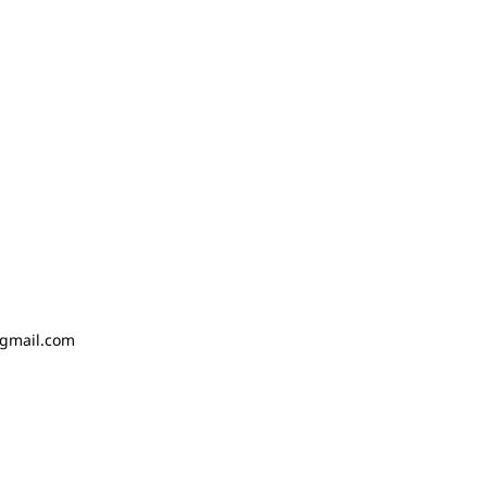
gmail.com